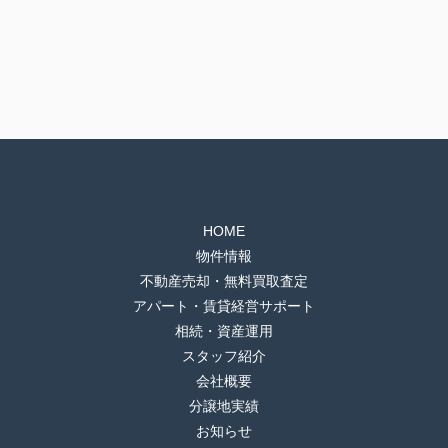
HOME
物件情報
不動産売却・無料買取査定
アパート・賃貸経営サポート
相続・資産運用
スタッフ紹介
会社概要
分譲地実績
お知らせ