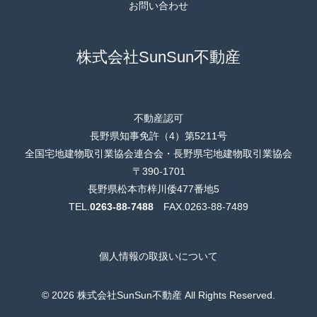
お問い合わせ
株式会社SunSun不動産
不動産認可
長野県知事免許（4）第5211号
全国宅地建物取引業協会連合会・長野県宅地建物取引業協会
〒390-1701
長野県松本市梓川倭477番地5
TEL.
0263-88-7488
FAX.0263-88-7489
個人情報の取扱いについて
© 2026 株式会社SunSun不動産 All Rights Reserved.