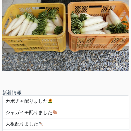
新着情報
カボチャ配りました
ジャガイモ配りました
大根配りました